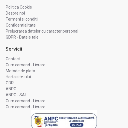
Politica Cookie
Despre noi
Termeni si conditii
Confidentialitate
Prelucrarea datelor cu caracter personal
GDPR - Datele tale
Servicii
Contact
Cum comand - Livrare
Metode de plata
Harta site-ului
ODR
ANPC
ANPC - SAL
Cum comand - Livrare
Cum comand - Livrare