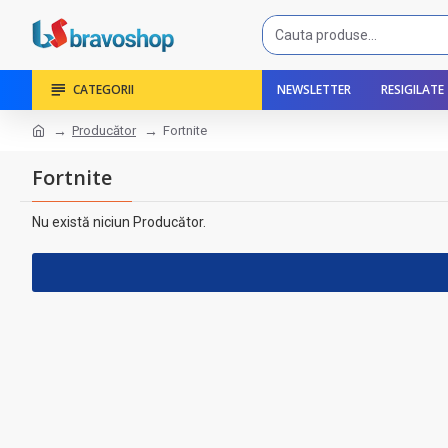
CATEGORII
NEWSLETTER
RESIGILATE
Producător
Fortnite
Fortnite
Nu există niciun Producător.