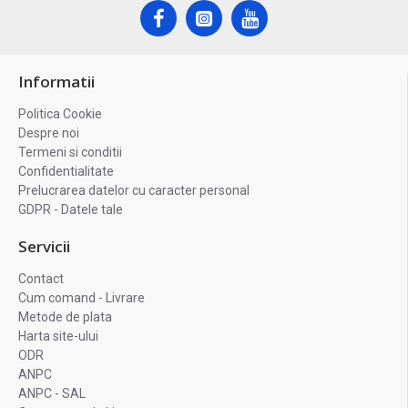
Informatii
Politica Cookie
Despre noi
Termeni si conditii
Confidentialitate
Prelucrarea datelor cu caracter personal
GDPR - Datele tale
Servicii
Contact
Cum comand - Livrare
Metode de plata
Harta site-ului
ODR
ANPC
ANPC - SAL