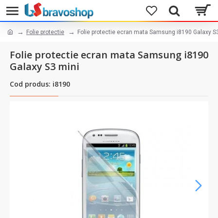
Folie protectie
Folie protectie ecran mata Samsung i8190 Galaxy S
Folie protectie ecran mata Samsung i8190
Galaxy S3 mini
Cod produs: i8190