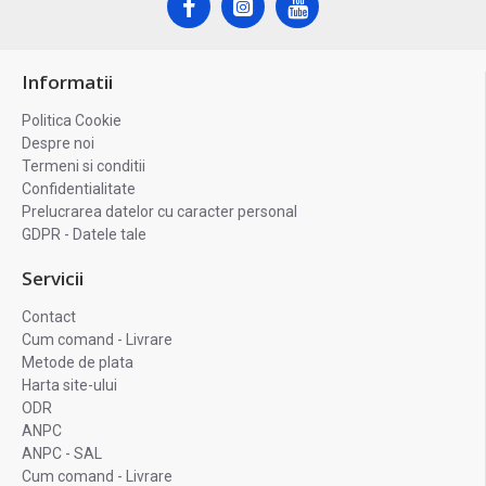
Informatii
Politica Cookie
Despre noi
Termeni si conditii
Confidentialitate
Prelucrarea datelor cu caracter personal
GDPR - Datele tale
Servicii
Contact
Cum comand - Livrare
Metode de plata
Harta site-ului
ODR
ANPC
ANPC - SAL
Cum comand - Livrare