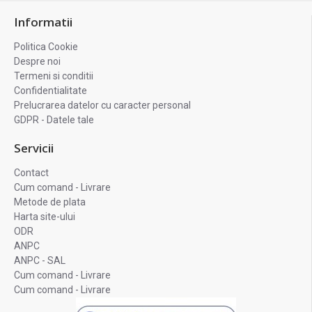
Informatii
Politica Cookie
Despre noi
Termeni si conditii
Confidentialitate
Prelucrarea datelor cu caracter personal
GDPR - Datele tale
Servicii
Contact
Cum comand - Livrare
Metode de plata
Harta site-ului
ODR
ANPC
ANPC - SAL
Cum comand - Livrare
Cum comand - Livrare