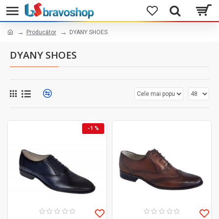
Producător
DYANY SHOES
DYANY SHOES
-1 %