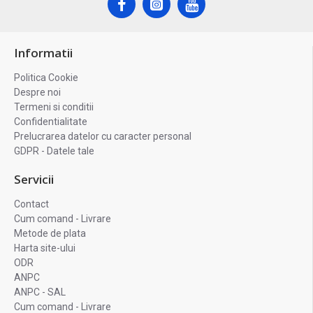
Informatii
Politica Cookie
Despre noi
Termeni si conditii
Confidentialitate
Prelucrarea datelor cu caracter personal
GDPR - Datele tale
Servicii
Contact
Cum comand - Livrare
Metode de plata
Harta site-ului
ODR
ANPC
ANPC - SAL
Cum comand - Livrare