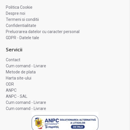
Politica Cookie
Despre noi
Termeni si conditii
Confidentialitate
Prelucrarea datelor cu caracter personal
GDPR - Datele tale
Servicii
Contact
Cum comand - Livrare
Metode de plata
Harta site-ului
ODR
ANPC
ANPC - SAL
Cum comand - Livrare
Cum comand - Livrare