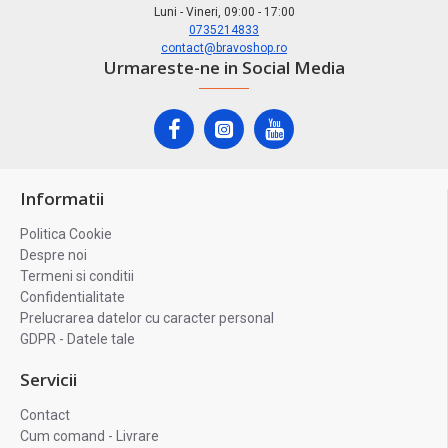
Luni - Vineri, 09:00 - 17:00
0735214833
contact@bravoshop.ro
Urmareste-ne in Social Media
Informatii
Politica Cookie
Despre noi
Termeni si conditii
Confidentialitate
Prelucrarea datelor cu caracter personal
GDPR - Datele tale
Servicii
Contact
Cum comand - Livrare