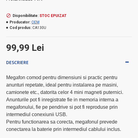
Disponibilitate:
STOC EPUIZAT
Producator:
OEM
Cod produs:
CA130U
99,99 Lei
DESCRIERE
Megafon comod pentru dimensiuni si practic pentru
anunturi repetate, ideal pentru instalarea pe masini,
camionete etc., datorita celor 4 mini magneti puternici.
Anunturile pot fi inregistrate fie in memoria interna a
megafonului, fie pe pendrive si pot fi reproduse prin
intermediul conexiunii USB.
Pentru functionarea sa corecta, megafonul prevede
conectarea la baterie prin intermediul cablului inclus.