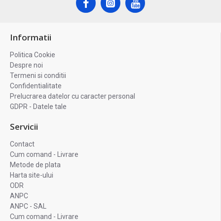
Informatii
Politica Cookie
Despre noi
Termeni si conditii
Confidentialitate
Prelucrarea datelor cu caracter personal
GDPR - Datele tale
Servicii
Contact
Cum comand - Livrare
Metode de plata
Harta site-ului
ODR
ANPC
ANPC - SAL
Cum comand - Livrare