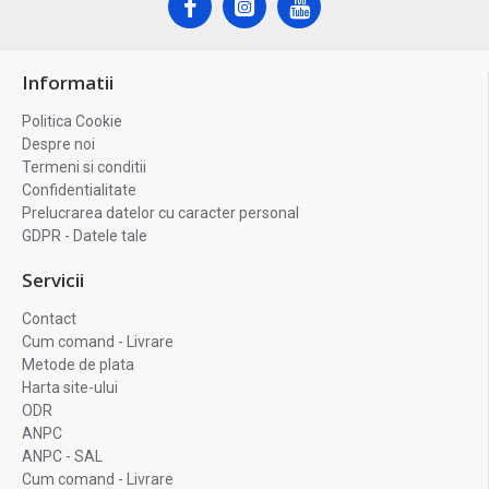
Informatii
Politica Cookie
Despre noi
Termeni si conditii
Confidentialitate
Prelucrarea datelor cu caracter personal
GDPR - Datele tale
Servicii
Contact
Cum comand - Livrare
Metode de plata
Harta site-ului
ODR
ANPC
ANPC - SAL
Cum comand - Livrare