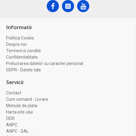
Informatii
Politica Cookie
Despre noi
Termeni si conditii
Confidentialitate
Prelucrarea datelor cu caracter personal
GDPR - Datele tale
Servicii
Contact
Cum comand - Livrare
Metode de plata
Harta site-ului
ODR
ANPC
ANPC - SAL