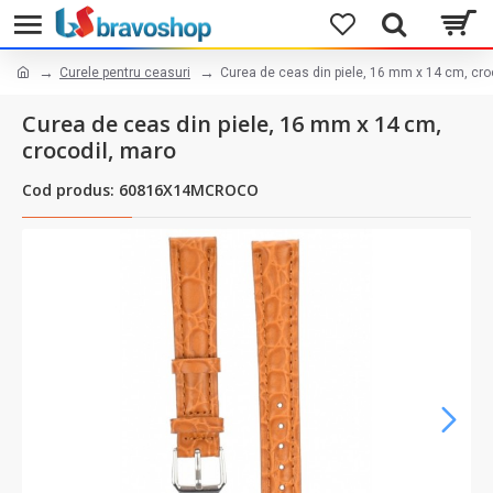
Curele pentru ceasuri
Curea de ceas din piele, 16 mm x 14 cm, cro
Curea de ceas din piele, 16 mm x 14 cm,
crocodil, maro
Cod produs: 60816X14MCROCO