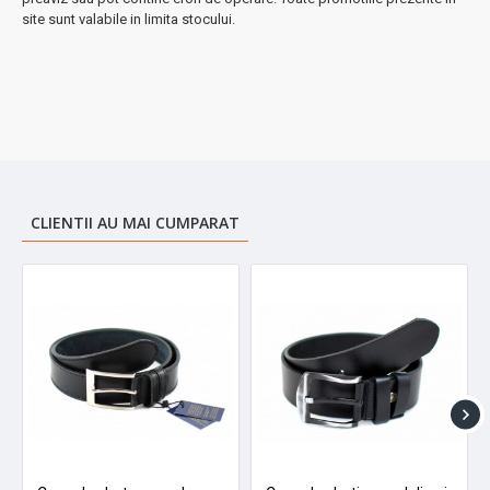
site sunt valabile in limita stocului.
CLIENTII AU MAI CUMPARAT