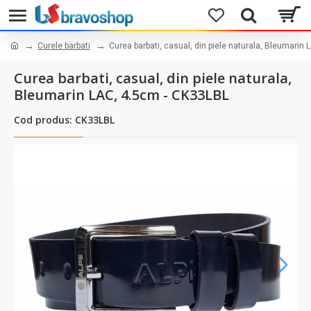
Curele barbati
Curea barbati, casual, din piele naturala, Bleumarin
Curea barbati, casual, din piele naturala,
Bleumarin LAC, 4.5cm - CK33LBL
Cod produs: CK33LBL