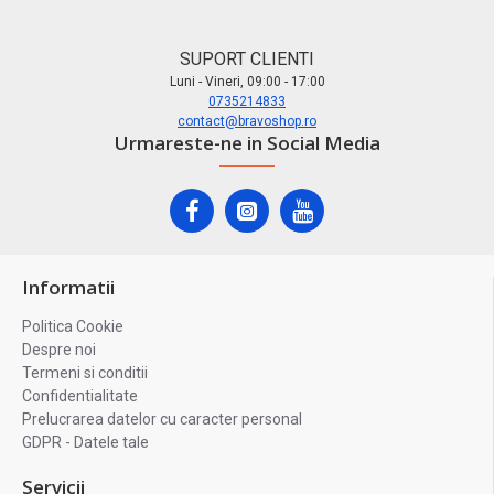
SUPORT CLIENTI
Luni - Vineri, 09:00 - 17:00
0735214833
contact@bravoshop.ro
Urmareste-ne in Social Media
Informatii
Politica Cookie
Despre noi
Termeni si conditii
Confidentialitate
Prelucrarea datelor cu caracter personal
GDPR - Datele tale
Servicii