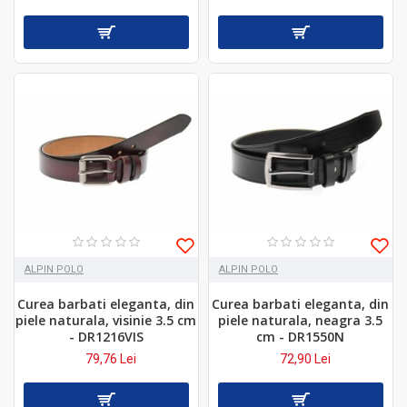
ALPIN POLO
ALPIN POLO
Curea barbati eleganta, din
Curea barbati eleganta, din
piele naturala, visinie 3.5 cm
piele naturala, neagra 3.5
- DR1216VIS
cm - DR1550N
79,76 Lei
72,90 Lei