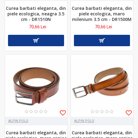
Curea barbati eleganta, din
Curea barbati eleganta, din
piele ecologica, neagra 3.5
piele ecologica, maro
cm - DR1510N
milenium 3.5 cm - DR1500M
70,66 Lei
70,66 Lei
ALPIN POLO
ALPIN POLO
Curea barbati eleganta, din
Curea barbati eleganta, din