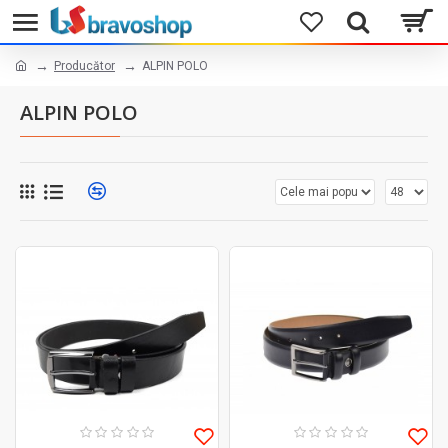
Producător
ALPIN POLO
ALPIN POLO