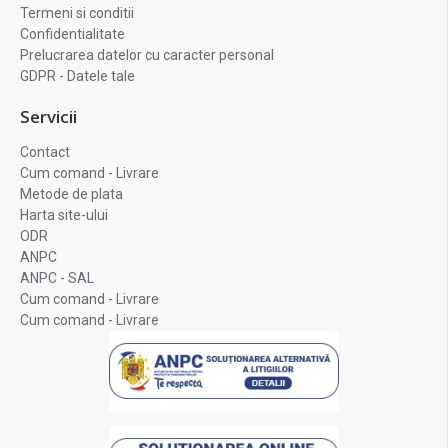
Termeni si conditii
Confidentialitate
Prelucrarea datelor cu caracter personal
GDPR - Datele tale
Servicii
Contact
Cum comand - Livrare
Metode de plata
Harta site-ului
ODR
ANPC
ANPC - SAL
Cum comand - Livrare
Cum comand - Livrare