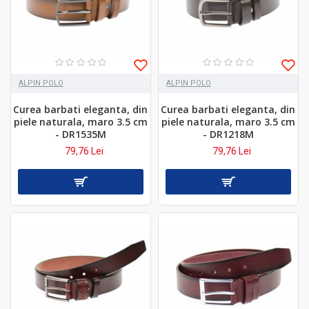
ALPIN POLO
ALPIN POLO
Curea barbati eleganta, din
Curea barbati eleganta, din
piele naturala, maro 3.5 cm
piele naturala, maro 3.5 cm
- DR1535M
- DR1218M
79,76 Lei
79,76 Lei