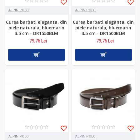
ALPIN POLO
ALPIN POLO
Curea barbati eleganta, din
Curea barbati eleganta, din
piele naturala, bluemarin
piele naturala, bluemarin
3.5 cm - DR1550BLM
3.5 cm - DR1500BLM
79,76 Lei
79,76 Lei
ALPIN POLO
ALPIN POLO