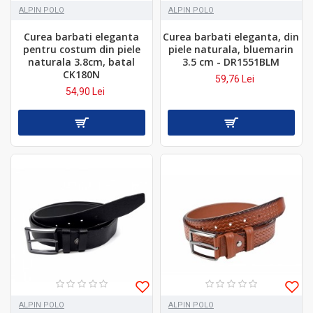
ALPIN POLO
ALPIN POLO
Curea barbati eleganta
Curea barbati eleganta, din
pentru costum din piele
piele naturala, bluemarin
naturala 3.8cm, batal
3.5 cm - DR1551BLM
CK180N
59,76 Lei
54,90 Lei
ALPIN POLO
ALPIN POLO