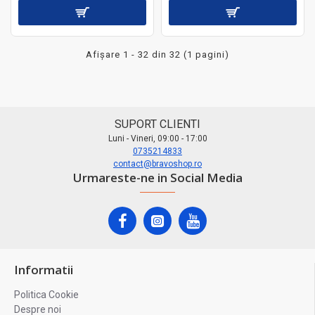
Afişare 1 - 32 din 32 (1 pagini)
SUPORT CLIENTI
Luni - Vineri, 09:00 - 17:00
0735214833
contact@bravoshop.ro
Urmareste-ne in Social Media
Informatii
Politica Cookie
Despre noi