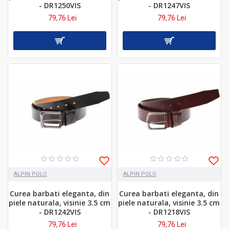
- DR1250VIS
- DR1247VIS
79,76 Lei
79,76 Lei
ALPIN POLO
ALPIN POLO
Curea barbati eleganta, din
Curea barbati eleganta, din
piele naturala, visinie 3.5 cm
piele naturala, visinie 3.5 cm
- DR1242VIS
- DR1218VIS
79,76 Lei
79,76 Lei