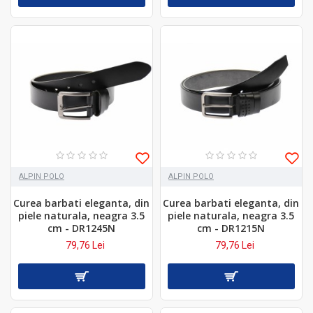
ALPIN POLO
ALPIN POLO
Curea barbati eleganta, din
Curea barbati eleganta, din
piele naturala, neagra 3.5
piele naturala, neagra 3.5
cm - DR1245N
cm - DR1215N
79,76 Lei
79,76 Lei