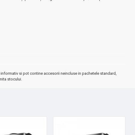
informativ si pot contine accesorii neincluse in pachetele standard,
mita stocului.