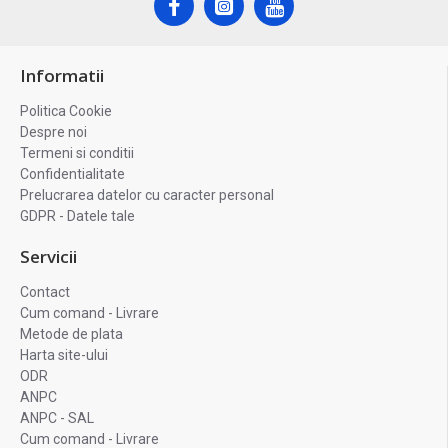
Informatii
Politica Cookie
Despre noi
Termeni si conditii
Confidentialitate
Prelucrarea datelor cu caracter personal
GDPR - Datele tale
Servicii
Contact
Cum comand - Livrare
Metode de plata
Harta site-ului
ODR
ANPC
ANPC - SAL
Cum comand - Livrare