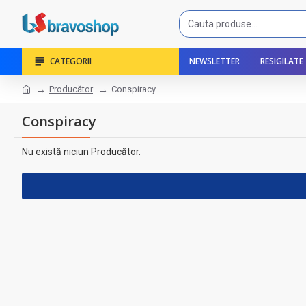
CATEGORII
NEWSLETTER
RESIGILATE
Producător
Conspiracy
Conspiracy
Nu există niciun Producător.