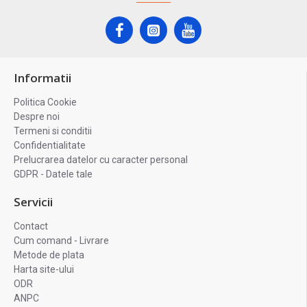
Informatii
Politica Cookie
Despre noi
Termeni si conditii
Confidentialitate
Prelucrarea datelor cu caracter personal
GDPR - Datele tale
Servicii
Contact
Cum comand - Livrare
Metode de plata
Harta site-ului
ODR
ANPC