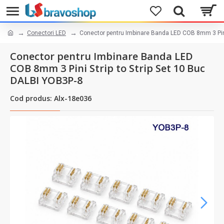
Conectori LED
Conector pentru Imbinare Banda LED COB 8mm 3 Pini 
Conector pentru Imbinare Banda LED
COB 8mm 3 Pini Strip to Strip Set 10 Buc
DALBI YOB3P-8
Cod produs: Alx-18e036