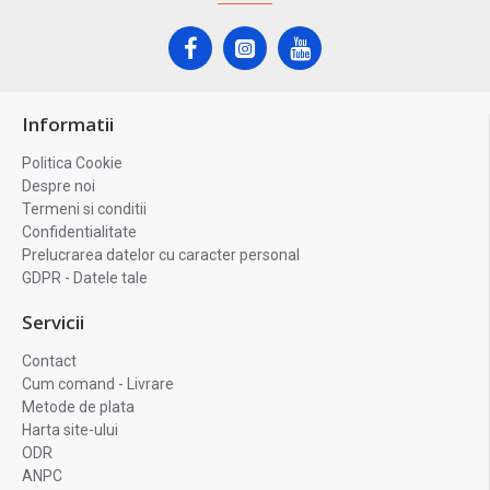
Informatii
Politica Cookie
Despre noi
Termeni si conditii
Confidentialitate
Prelucrarea datelor cu caracter personal
GDPR - Datele tale
Servicii
Contact
Cum comand - Livrare
Metode de plata
Harta site-ului
ODR
ANPC