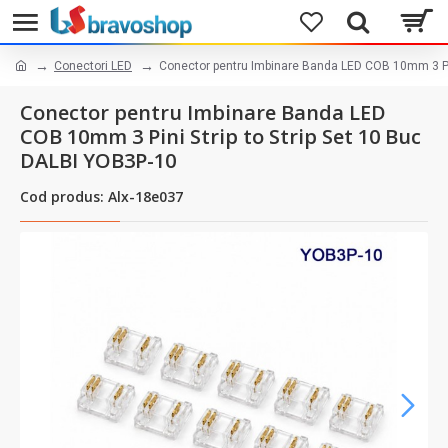
Conectori LED
Conector pentru Imbinare Banda LED COB 10mm 3 Pin
Conector pentru Imbinare Banda LED
COB 10mm 3 Pini Strip to Strip Set 10 Buc
DALBI YOB3P-10
Cod produs: Alx-18e037