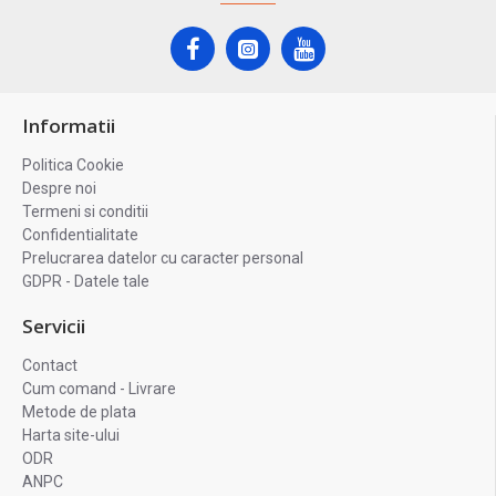
Informatii
Politica Cookie
Despre noi
Termeni si conditii
Confidentialitate
Prelucrarea datelor cu caracter personal
GDPR - Datele tale
Servicii
Contact
Cum comand - Livrare
Metode de plata
Harta site-ului
ODR
ANPC