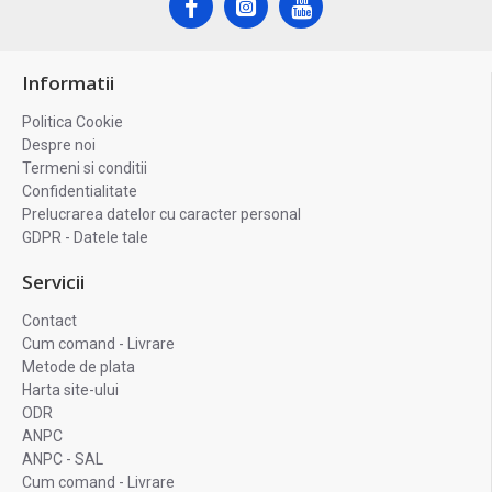
Informatii
Politica Cookie
Despre noi
Termeni si conditii
Confidentialitate
Prelucrarea datelor cu caracter personal
GDPR - Datele tale
Servicii
Contact
Cum comand - Livrare
Metode de plata
Harta site-ului
ODR
ANPC
ANPC - SAL
Cum comand - Livrare