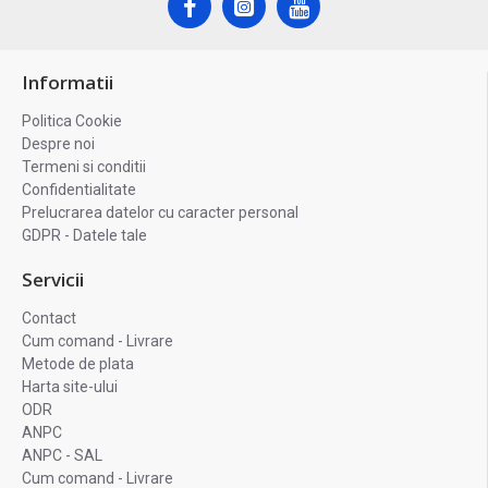
Informatii
Politica Cookie
Despre noi
Termeni si conditii
Confidentialitate
Prelucrarea datelor cu caracter personal
GDPR - Datele tale
Servicii
Contact
Cum comand - Livrare
Metode de plata
Harta site-ului
ODR
ANPC
ANPC - SAL
Cum comand - Livrare