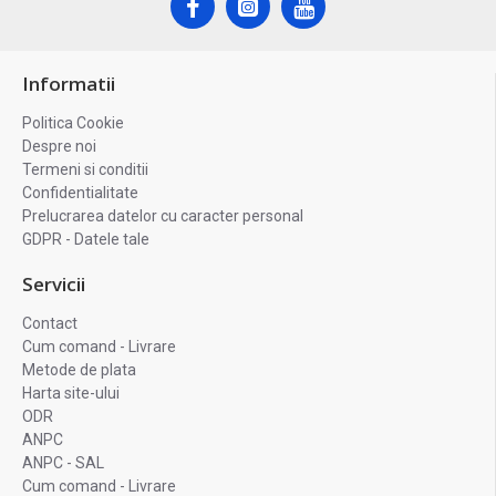
Informatii
Politica Cookie
Despre noi
Termeni si conditii
Confidentialitate
Prelucrarea datelor cu caracter personal
GDPR - Datele tale
Servicii
Contact
Cum comand - Livrare
Metode de plata
Harta site-ului
ODR
ANPC
ANPC - SAL
Cum comand - Livrare