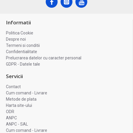
Informatii
Politica Cookie
Despre noi
Termeni si conditii
Confidentialitate
Prelucrarea datelor cu caracter personal
GDPR - Datele tale
Servicii
Contact
Cum comand - Livrare
Metode de plata
Harta site-ului
ODR
ANPC
ANPC - SAL
Cum comand - Livrare