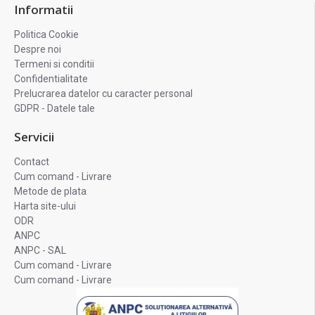
Informatii
Politica Cookie
Despre noi
Termeni si conditii
Confidentialitate
Prelucrarea datelor cu caracter personal
GDPR - Datele tale
Servicii
Contact
Cum comand - Livrare
Metode de plata
Harta site-ului
ODR
ANPC
ANPC - SAL
Cum comand - Livrare
Cum comand - Livrare