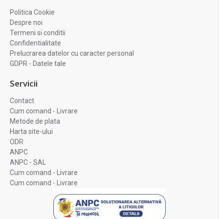
Politica Cookie
Despre noi
Termeni si conditii
Confidentialitate
Prelucrarea datelor cu caracter personal
GDPR - Datele tale
Servicii
Contact
Cum comand - Livrare
Metode de plata
Harta site-ului
ODR
ANPC
ANPC - SAL
Cum comand - Livrare
Cum comand - Livrare