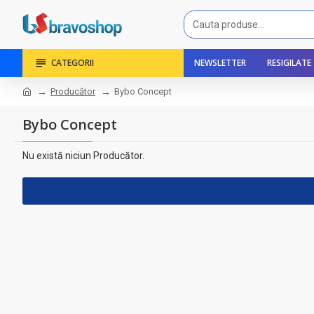
CATEGORII
NEWSLETTER
RESIGILATE
Producător
Bybo Concept
Bybo Concept
Nu există niciun Producător.