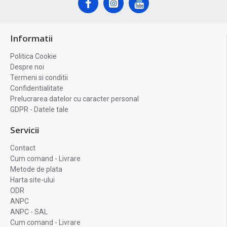
Informatii
Politica Cookie
Despre noi
Termeni si conditii
Confidentialitate
Prelucrarea datelor cu caracter personal
GDPR - Datele tale
Servicii
Contact
Cum comand - Livrare
Metode de plata
Harta site-ului
ODR
ANPC
ANPC - SAL
Cum comand - Livrare