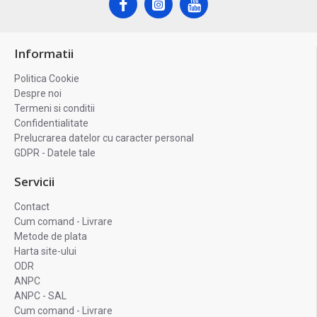
Informatii
Politica Cookie
Despre noi
Termeni si conditii
Confidentialitate
Prelucrarea datelor cu caracter personal
GDPR - Datele tale
Servicii
Contact
Cum comand - Livrare
Metode de plata
Harta site-ului
ODR
ANPC
ANPC - SAL
Cum comand - Livrare