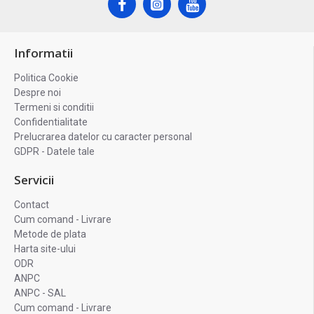
Informatii
Politica Cookie
Despre noi
Termeni si conditii
Confidentialitate
Prelucrarea datelor cu caracter personal
GDPR - Datele tale
Servicii
Contact
Cum comand - Livrare
Metode de plata
Harta site-ului
ODR
ANPC
ANPC - SAL
Cum comand - Livrare