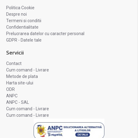
Politica Cookie
Despre noi
Termeni si conditii
Confidentialitate
Prelucrarea datelor cu caracter personal
GDPR - Datele tale
Servicii
Contact
Cum comand - Livrare
Metode de plata
Harta site-ului
ODR
ANPC
ANPC - SAL
Cum comand - Livrare
Cum comand - Livrare