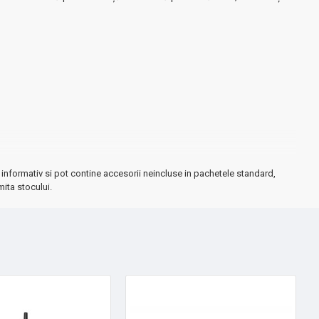
informativ si pot contine accesorii neincluse in pachetele standard,
mita stocului.