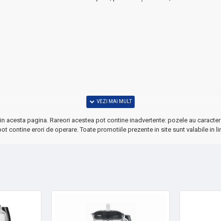
in acesta pagina. Rareori acestea pot contine inadvertente: pozele au caracter 
ot contine erori de operare. Toate promotiile prezente in site sunt valabile in li