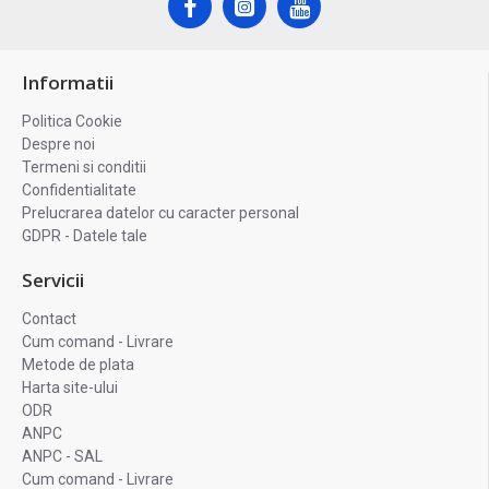
Informatii
Politica Cookie
Despre noi
Termeni si conditii
Confidentialitate
Prelucrarea datelor cu caracter personal
GDPR - Datele tale
Servicii
Contact
Cum comand - Livrare
Metode de plata
Harta site-ului
ODR
ANPC
ANPC - SAL
Cum comand - Livrare