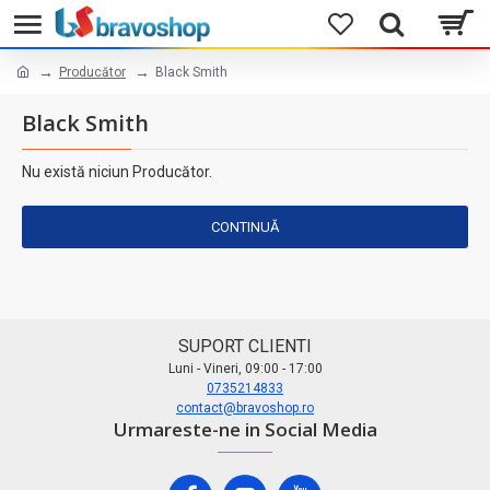
Producător
Black Smith
Black Smith
Nu există niciun Producător.
CONTINUĂ
SUPORT CLIENTI
Luni - Vineri, 09:00 - 17:00
0735214833
contact@bravoshop.ro
Urmareste-ne in Social Media