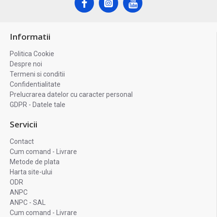
Informatii
Politica Cookie
Despre noi
Termeni si conditii
Confidentialitate
Prelucrarea datelor cu caracter personal
GDPR - Datele tale
Servicii
Contact
Cum comand - Livrare
Metode de plata
Harta site-ului
ODR
ANPC
ANPC - SAL
Cum comand - Livrare