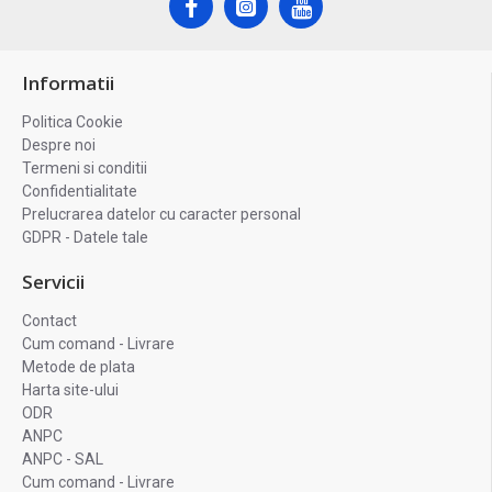
Informatii
Politica Cookie
Despre noi
Termeni si conditii
Confidentialitate
Prelucrarea datelor cu caracter personal
GDPR - Datele tale
Servicii
Contact
Cum comand - Livrare
Metode de plata
Harta site-ului
ODR
ANPC
ANPC - SAL
Cum comand - Livrare