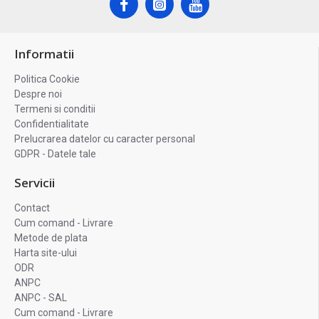
Informatii
Politica Cookie
Despre noi
Termeni si conditii
Confidentialitate
Prelucrarea datelor cu caracter personal
GDPR - Datele tale
Servicii
Contact
Cum comand - Livrare
Metode de plata
Harta site-ului
ODR
ANPC
ANPC - SAL
Cum comand - Livrare