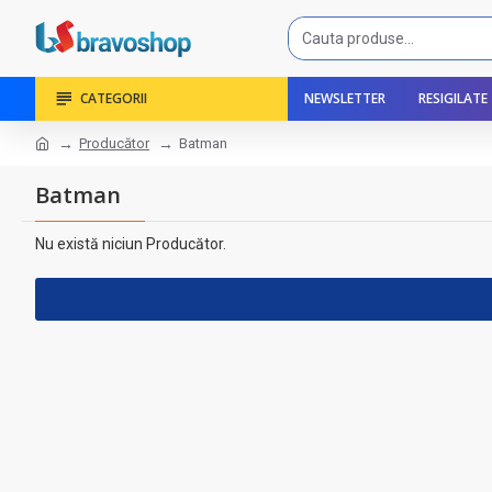
CATEGORII
NEWSLETTER
RESIGILATE
Producător
Batman
Batman
Nu există niciun Producător.