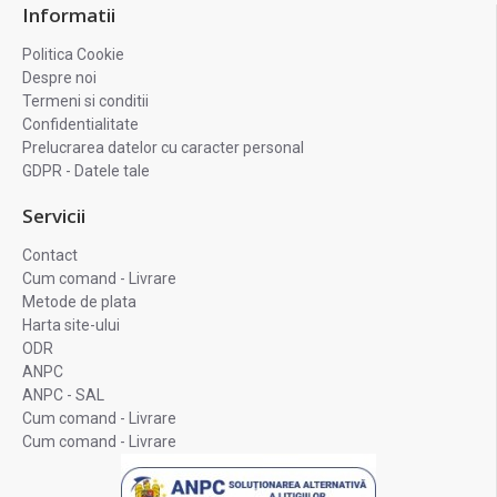
Informatii
Politica Cookie
Despre noi
Termeni si conditii
Confidentialitate
Prelucrarea datelor cu caracter personal
GDPR - Datele tale
Servicii
Contact
Cum comand - Livrare
Metode de plata
Harta site-ului
ODR
ANPC
ANPC - SAL
Cum comand - Livrare
Cum comand - Livrare