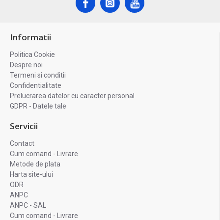
Informatii
Politica Cookie
Despre noi
Termeni si conditii
Confidentialitate
Prelucrarea datelor cu caracter personal
GDPR - Datele tale
Servicii
Contact
Cum comand - Livrare
Metode de plata
Harta site-ului
ODR
ANPC
ANPC - SAL
Cum comand - Livrare