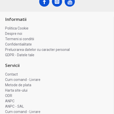
Informatii
Politica Cookie
Despre noi
Termeni si conditii
Confidentialitate
Prelucrarea datelor cu caracter personal
GDPR - Datele tale
Servicii
Contact
Cum comand - Livrare
Metode de plata
Harta site-ului
ODR
ANPC
ANPC - SAL
Cum comand - Livrare