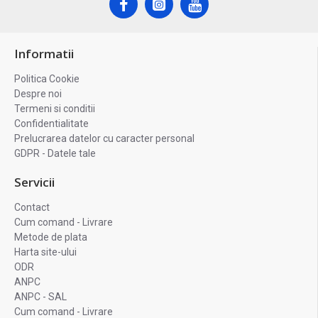
Informatii
Politica Cookie
Despre noi
Termeni si conditii
Confidentialitate
Prelucrarea datelor cu caracter personal
GDPR - Datele tale
Servicii
Contact
Cum comand - Livrare
Metode de plata
Harta site-ului
ODR
ANPC
ANPC - SAL
Cum comand - Livrare