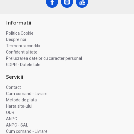
Informatii
Politica Cookie
Despre noi
Termeni si conditii
Confidentialitate
Prelucrarea datelor cu caracter personal
GDPR - Datele tale
Servicii
Contact
Cum comand - Livrare
Metode de plata
Harta site-ului
ODR
ANPC
ANPC - SAL
Cum comand - Livrare