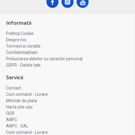
Informatii
Politica Cookie
Despre noi
Termeni si conditii
Confidentialitate
Prelucrarea datelor cu caracter personal
GDPR - Datele tale
Servicii
Contact
Cum comand - Livrare
Metode de plata
Harta site-ului
ODR
ANPC
ANPC - SAL
Cum comand - Livrare