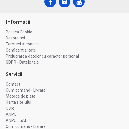
Informatii
Politica Cookie
Despre noi
Termeni si conditii
Confidentialitate
Prelucrarea datelor cu caracter personal
GDPR - Datele tale
Servicii
Contact
Cum comand - Livrare
Metode de plata
Harta site-ului
ODR
ANPC
ANPC - SAL
Cum comand - Livrare