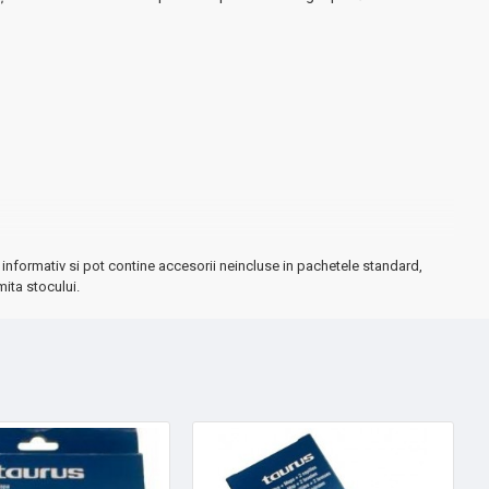
informativ si pot contine accesorii neincluse in pachetele standard,
mita stocului.