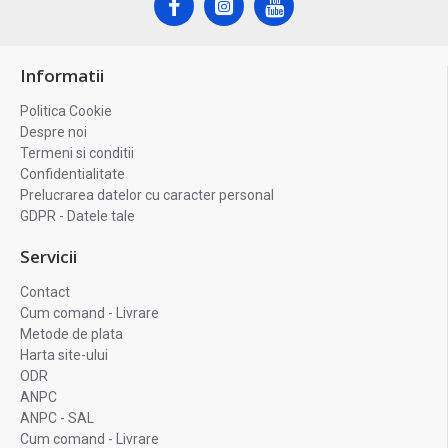
Informatii
Politica Cookie
Despre noi
Termeni si conditii
Confidentialitate
Prelucrarea datelor cu caracter personal
GDPR - Datele tale
Servicii
Contact
Cum comand - Livrare
Metode de plata
Harta site-ului
ODR
ANPC
ANPC - SAL
Cum comand - Livrare