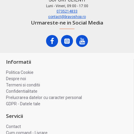
Luni - Vineri, 09:00 - 17:00
0735214833
contact@bravoshop.ro
Urmareste-ne in Social Media
Informatii
Politica Cookie
Despre noi
Termeni si conditii
Confidentialitate
Prelucrarea datelor cu caracter personal
GDPR - Datele tale
Servicii
Contact
Cum comand - Livrare