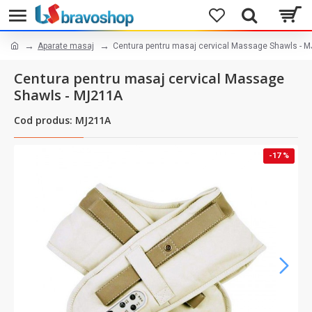
Aparate masaj
Centura pentru masaj cervical Massage Shawls - 
Centura pentru masaj cervical Massage
Shawls - MJ211A
Cod produs: MJ211A
-17 %