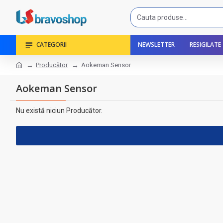
CATEGORII
NEWSLETTER
RESIGILATE
Producător
Aokeman Sensor
Aokeman Sensor
Nu există niciun Producător.