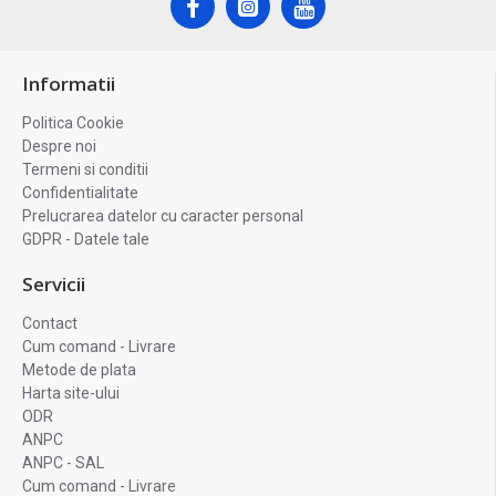
Informatii
Politica Cookie
Despre noi
Termeni si conditii
Confidentialitate
Prelucrarea datelor cu caracter personal
GDPR - Datele tale
Servicii
Contact
Cum comand - Livrare
Metode de plata
Harta site-ului
ODR
ANPC
ANPC - SAL
Cum comand - Livrare