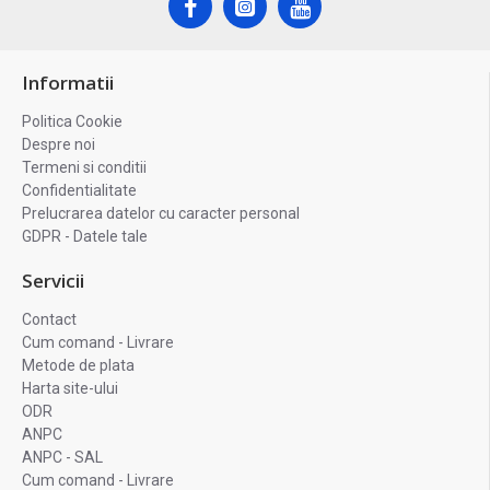
Informatii
Politica Cookie
Despre noi
Termeni si conditii
Confidentialitate
Prelucrarea datelor cu caracter personal
GDPR - Datele tale
Servicii
Contact
Cum comand - Livrare
Metode de plata
Harta site-ului
ODR
ANPC
ANPC - SAL
Cum comand - Livrare