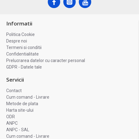
Informatii
Politica Cookie
Despre noi
Termeni si conditii
Confidentialitate
Prelucrarea datelor cu caracter personal
GDPR - Datele tale
Servicii
Contact
Cum comand - Livrare
Metode de plata
Harta site-ului
ODR
ANPC
ANPC - SAL
Cum comand - Livrare